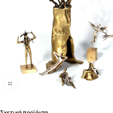
Κάντε κλικ για μεγέθυνση
Σχετικά προϊόντα