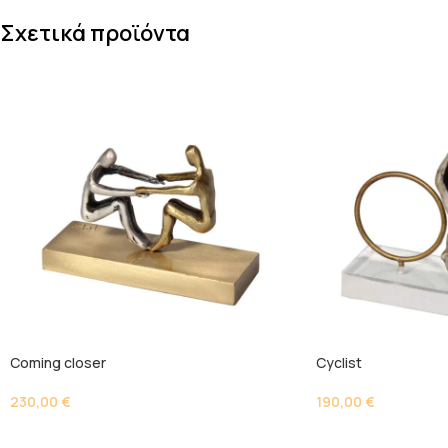
Σχετικά προϊόντα
Coming closer
Cyclist
230,00
€
190,00
€