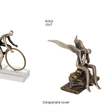
SOLD
OUT
Desperate lover