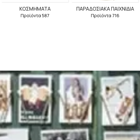
ΚΟΣΜΉΜΑΤΑ
ΠΑΡΑΔΟΣΙΑΚΆ ΠΑΙΧΝΊΔΙΑ
Προϊόντα 587
Προϊόντα 716