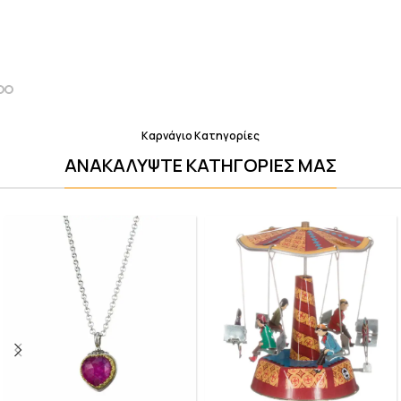
Καρνάγιο Κατηγορίες
ΑΝΑΚΑΛΥΨΤΕ ΚΑΤΗΓΟΡΙΕΣ ΜΑΣ