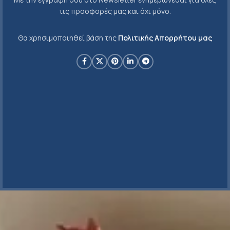
τις προσφορές μας και όχι μόνο.
Θα χρησιμοποιηθεί βάση της
Πολιτικής Απορρήτου μας