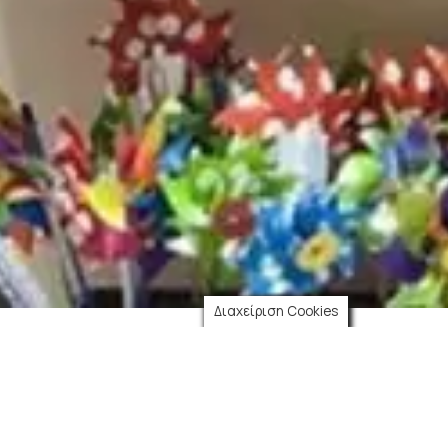
Διαχείριση Cookies