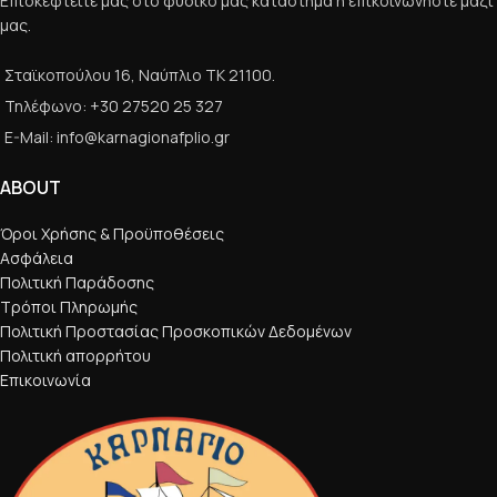
Επισκεφτείτε μας στο φυσικό μας κατάστημα ή επικοινωνήστε μαζί
μας.
Σταϊκοπούλου 16, Ναύπλιο ΤΚ 21100.
Τηλέφωνο: +30 27520 25 327
E-Mail: info@karnagionafplio.gr
ABOUT
Όροι Χρήσης & Προϋποθέσεις
Ασφάλεια
Πολιτική Παράδοσης
Τρόποι Πληρωμής
Πολιτική Προστασίας Προσκοπικών Δεδομένων
Πολιτική απορρήτου
Επικοινωνία