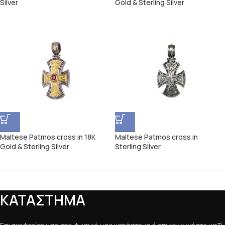
Silver
Gold & Sterling Silver
Maltese Patmos cross in 18K
Maltese Patmos cross in
Gold & Sterling Silver
Sterling Silver
ΚΑΤΑΣΤΗΜΑ