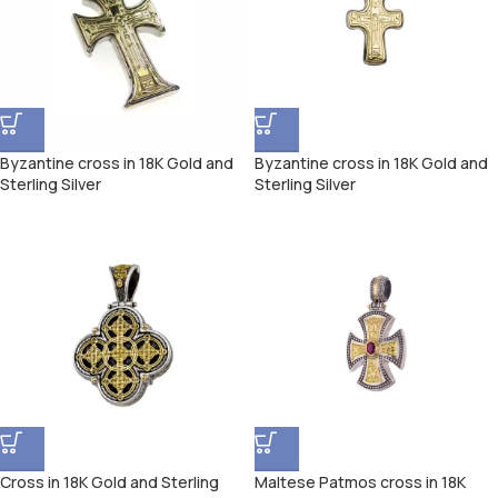
Byzantine cross in 18K Gold and
Byzantine cross in 18K Gold and
Sterling Silver
Sterling Silver
Cross in 18K Gold and Sterling
Maltese Patmos cross in 18K