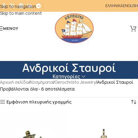
ΕΛΛΗΝΙΚΑ
ENGLISH
Skip to navigation
Skip to main content
ΜΕΝΟΎ
Ανδρικοί Σταυροί
Κατηγορίες
Αρχική σελίδα
Κοσμήματα
Gerochristo Jewelry
Ανδρικοί Σταυροί
Προβάλλονται όλα - 6 αποτελέσματα
Εμφάνιση πλευρικής γραμμής