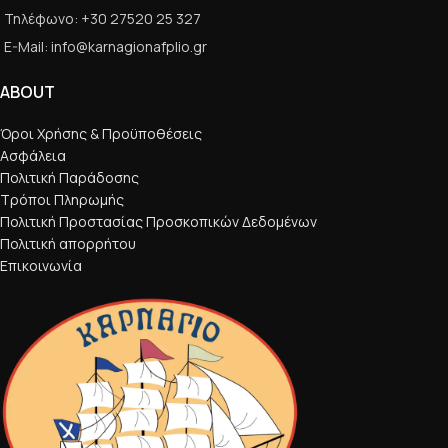
Τηλέφωνο: +30 27520 25 327
E-Mail: info@karnagionafplio.gr
ABOUT
Όροι Χρήσης & Προϋποθέσεις
Ασφάλεια
Πολιτική Παράδοσης
Τρόποι Πληρωμής
Πολιτική Προστασίας Προσκοπικών Δεδομένων
Πολιτική απορρήτου
Επικοινωνία