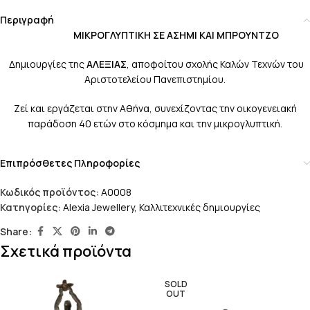
Περιγραφή
ΜΙΚΡΟΓΛΥΠΤΙΚΗ ΣΕ ΑΣΗΜΙ ΚΑΙ ΜΠΡΟΥΝΤΖΟ
Δημιουργίες της
ΑΛΕΞΙΑΣ
, αποφοίτου σχολής Καλών Τεχνών του
Αριστοτελείου Πανεπιστημίου.
Ζεί και εργάζεται στην Αθήνα, συνεχίζοντας την οικογενειακή
παράδοση 40 ετών στο κόσμημα και την μικρογλυπτική.
Επιπρόσθετες Πληροφορίες
Κωδικός προϊόντος:
A0008
Κατηγορίες:
Alexia Jewellery
,
Καλλιτεχνικές δημιουργίες
Share:
Σχετικά προϊόντα
SOLD
OUT