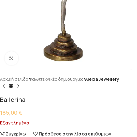
Κάντε κλικ για μεγέθυνση
Αρχική σελίδα
Καλλιτεχνικές δημιουργίες
Alexia Jewellery
Ballerina
185,00
€
Εξαντλημένο
Συγκρίνω
Πρόσθεσε στην λίστα επιθυμιών