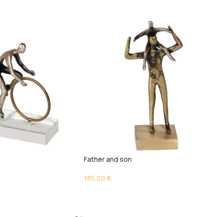
Father and son
185,00
€