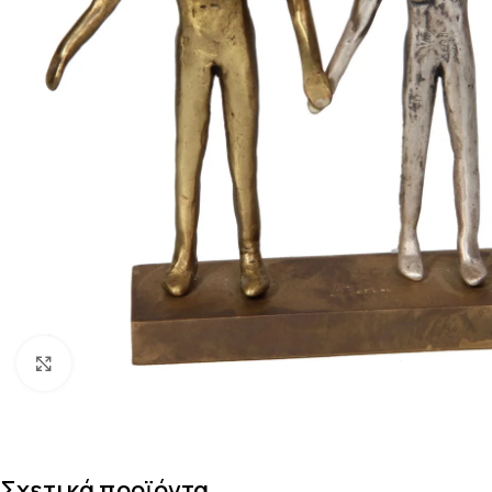
Κάντε κλικ για μεγέθυνση
Σχετικά προϊόντα