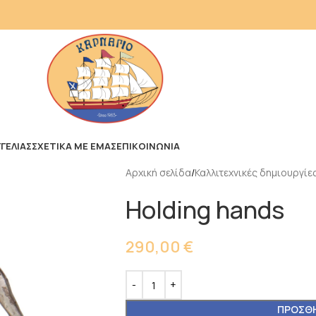
ΓΕΛΙΑΣ
ΣΧΕΤΙΚΑ ΜΕ ΕΜΑΣ
ΕΠΙΚΟΙΝΩΝΙΑ
Αρχική σελίδα
Καλλιτεχνικές δημιουργίε
Holding hands
290,00
€
ΠΡΟΣΘΉ