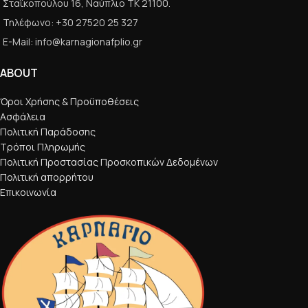
Σταϊκοπούλου 16, Ναύπλιο ΤΚ 21100.
Τηλέφωνο: +30 27520 25 327
E-Mail: info@karnagionafplio.gr
ABOUT
Όροι Χρήσης & Προϋποθέσεις
Ασφάλεια
Πολιτική Παράδοσης
Τρόποι Πληρωμής
Πολιτική Προστασίας Προσκοπικών Δεδομένων
Πολιτική απορρήτου
Επικοινωνία