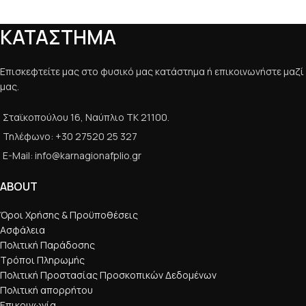
ΚΑΤΑΣΤΗΜΑ
Επισκεφτείτε μας στο φυσικό μας κατάστημα ή επικοινωνήστε μαζί
μας.
Σταϊκοπούλου 16, Ναύπλιο ΤΚ 21100.
Τηλέφωνο: +30 27520 25 327
E-Mail: info@karnagionafplio.gr
ABOUT
Όροι Χρήσης & Προϋποθέσεις
Ασφάλεια
Πολιτική Παράδοσης
Τρόποι Πληρωμής
Πολιτική Προστασίας Προσκοπικών Δεδομένων
Πολιτική απορρήτου
Επικοινωνία