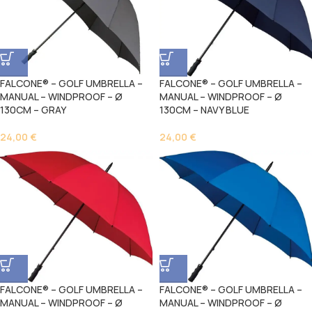
FALCONE® – GOLF UMBRELLA –
FALCONE® – GOLF UMBRELLA –
MANUAL – WINDPROOF – Ø
MANUAL – WINDPROOF – Ø
130CM – GRAY
130CM – NAVY BLUE
24,00
€
24,00
€
FALCONE® – GOLF UMBRELLA –
FALCONE® – GOLF UMBRELLA –
MANUAL – WINDPROOF – Ø
MANUAL – WINDPROOF – Ø