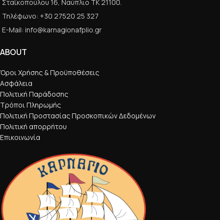
Σταϊκοπούλου 16, Ναύπλιο ΤΚ 21100.
Τηλέφωνο: +30 27520 25 327
E-Mail: info@karnagionafplio.gr
ABOUT
Όροι Χρήσης & Προϋποθέσεις
Ασφάλεια
Πολιτική Παράδοσης
Τρόποι Πληρωμής
Πολιτική Προστασίας Προσκοπικών Δεδομένων
Πολιτική απορρήτου
Επικοινωνία