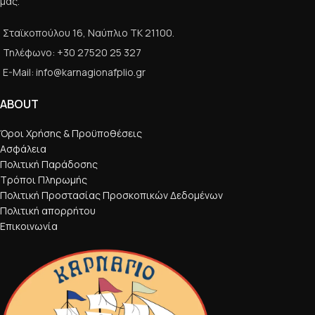
μας.
Σταϊκοπούλου 16, Ναύπλιο ΤΚ 21100.
Τηλέφωνο: +30 27520 25 327
E-Mail: info@karnagionafplio.gr
ABOUT
Όροι Χρήσης & Προϋποθέσεις
Ασφάλεια
Πολιτική Παράδοσης
Τρόποι Πληρωμής
Πολιτική Προστασίας Προσκοπικών Δεδομένων
Πολιτική απορρήτου
Επικοινωνία