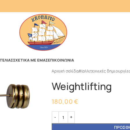
ΓΕΛΙΑΣ
ΣΧΕΤΙΚΑ ΜΕ ΕΜΑΣ
ΕΠΙΚΟΙΝΩΝΙΑ
Αρχική σελίδα
Καλλιτεχνικές δημιουργίε
Weightlifting
180,00
€
ΠΡΟΣΘΉ