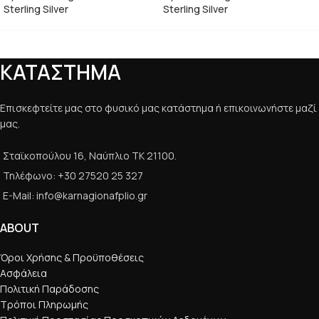
Sterling Silver
Sterling Silver
ΚΑΤΑΣΤΗΜΑ
Επισκεφτείτε μας στο φυσικό μας κατάστημα ή επικοινωνήστε μαζί
μας.
Σταϊκοπούλου 16, Ναύπλιο ΤΚ 21100.
Τηλέφωνο: +30 27520 25 327
E-Mail: info@karnagionafplio.gr
ABOUT
Όροι Χρήσης & Προϋποθέσεις
Ασφάλεια
Πολιτική Παράδοσης
Τρόποι Πληρωμής