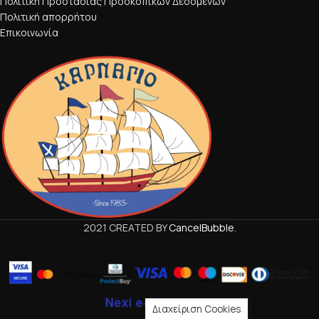
Πολιτική Προστασίας Προσκοπικών Δεδομένων
Πολιτική απορρήτου
Επικοινωνία
2021 CREATED BY
CancelBubble
.
Διαχείριση Cookies