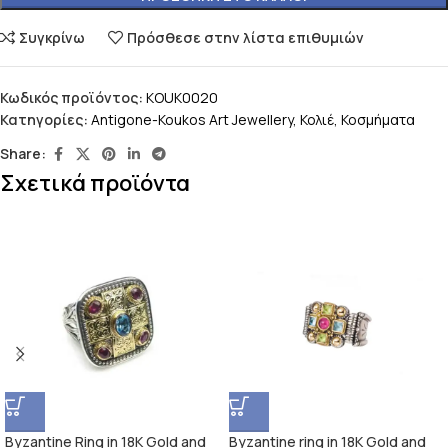
Συγκρίνω
Πρόσθεσε στην λίστα επιθυμιών
Κωδικός προϊόντος:
KOUK0020
Κατηγορίες:
Antigone-Koukos Art Jewellery
,
Κολιέ
,
Κοσμήματα
Share:
Σχετικά προϊόντα
Byzantine Ring in 18K Gold and
Byzantine ring in 18K Gold and