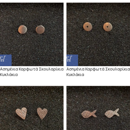
Ασημένια Καρφωτά Σκουλαρίκια
Ασημένια Καρφωτά Σκουλαρίκια
Κυκλάκια
Κυκλάκια