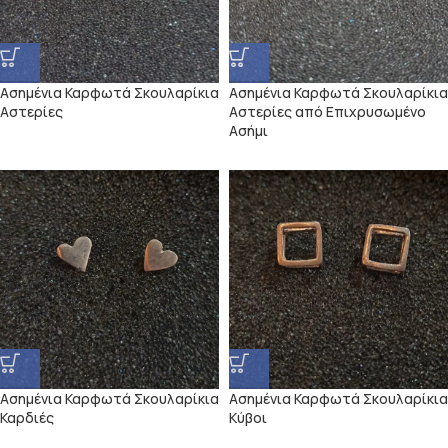
Ασημένια Καρφωτά Σκουλαρίκια
Ασημένια Καρφωτά Σκουλαρίκια
Αστερίες
Αστερίες από Επιχρυσωμένο
Ασήμι
Ασημένια Καρφωτά Σκουλαρίκια
Ασημένια Καρφωτά Σκουλαρίκια
Καρδιές
Κύβοι