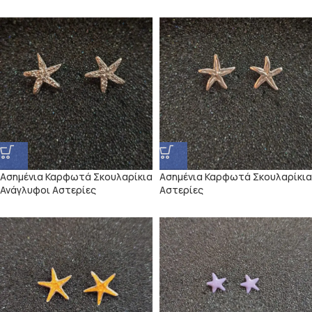
Ασημένια Καρφωτά Σκουλαρίκια
Ασημένια Καρφωτά Σκουλαρίκια
Ανάγλυφοι Αστερίες
Αστερίες