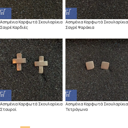
Ασημένια Καρφωτά Σκουλαρίκια
Ασημένια Καρφωτά Σκουλαρίκια
Σαγρέ Καρδιές
Σαγρέ Ψαράκια
Ασημένια Καρφωτά Σκουλαρίκια
Ασημένια Καρφωτά Σκουλαρίκια
Σταυροί
Τετράγωνα