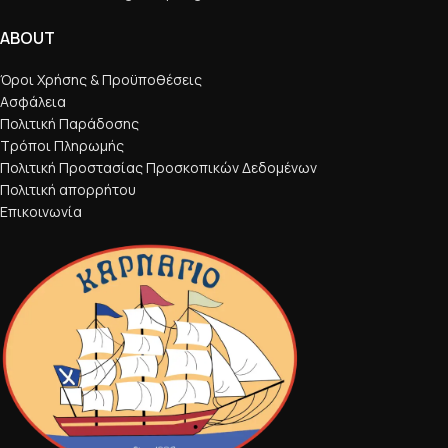
ABOUT
Όροι Χρήσης & Προϋποθέσεις
Ασφάλεια
Πολιτική Παράδοσης
Τρόποι Πληρωμής
Πολιτική Προστασίας Προσκοπικών Δεδομένων
Πολιτική απορρήτου
Επικοινωνία