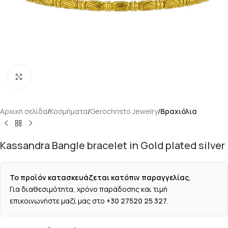
Κάντε κλικ για μεγέθυνση
Αρχική σελίδα
Κοσμήματα
Gerochristo Jewelry
Βραχιόλια
Kassandra Bangle bracelet in Gold plated silver
Το προϊόν κατασκευάζεται κατόπιν παραγγελίας.
Για διαθεσιμότητα, χρόνο παράδοσης και τιμή
επικοινωνήστε μαζί μας στο
+30 27520 25 327
.