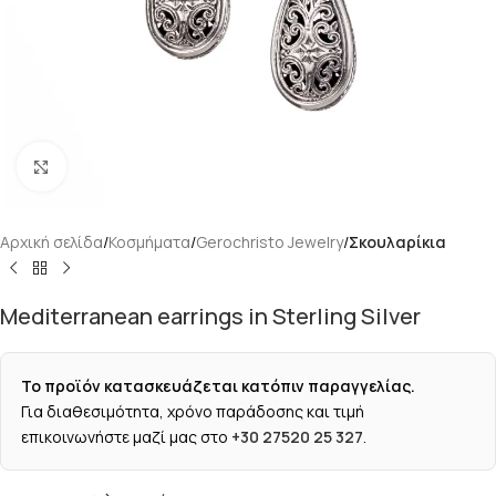
Κάντε κλικ για μεγέθυνση
Αρχική σελίδα
Κοσμήματα
Gerochristo Jewelry
Σκουλαρίκια
Mediterranean earrings in Sterling Silver
Το προϊόν κατασκευάζεται κατόπιν παραγγελίας.
Για διαθεσιμότητα, χρόνο παράδοσης και τιμή
επικοινωνήστε μαζί μας στο
+30 27520 25 327
.