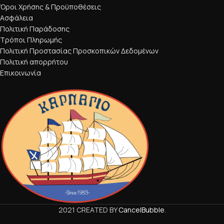
Όροι Χρήσης & Προϋποθέσεις
Ασφάλεια
Πολιτική Παράδοσης
Τρόποι Πληρωμής
Πολιτική Προστασίας Προσκοπικών Δεδομένων
Πολιτική απορρήτου
Επικοινωνία
2021 CREATED BY
CancelBubble
.