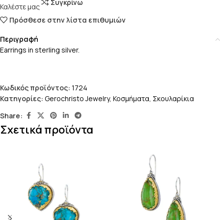
Συγκρίνω
Καλέστε μας
Πρόσθεσε στην λίστα επιθυμιών
Περιγραφή
Earrings in sterling silver.
Κωδικός προϊόντος:
1724
Κατηγορίες:
Gerochristo Jewelry
,
Κοσμήματα
,
Σκουλαρίκια
Share:
Σχετικά προϊόντα