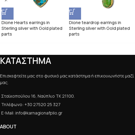
Dione Hearts earrings in
Dione teardrop earrings in
Sterling silver with Gold plated
Sterling silver with Gold plated
parts
parts
ΚΑΤΑΣΤΗΜΑ
Επισκεφτείτε μας στο φυσικό μας κατάστημα ή επικοινωνήστε μαζί
μας.
Σταϊκοπούλου 16, Ναύπλιο ΤΚ 21100.
Τηλέφωνο: +30 27520 25 327
E-Mail: info@karnagionafplio.gr
ABOUT