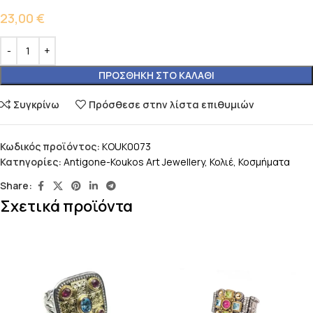
23,00
€
ΠΡΟΣΘΉΚΗ ΣΤΟ ΚΑΛΆΘΙ
Συγκρίνω
Πρόσθεσε στην λίστα επιθυμιών
Κωδικός προϊόντος:
KOUK0073
Κατηγορίες:
Antigone-Koukos Art Jewellery
,
Κολιέ
,
Κοσμήματα
Share:
Σχετικά προϊόντα