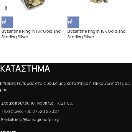
Byzantine Ring in 18K Gold and
Byzantine ring in 18K Gold and
Sterling Silver
Sterling Silver
ΚΑΤΑΣΤΗΜΑ
Επισκεφτείτε μας στο φυσικό μας κατάστημα ή επικοινωνήστε μαζί
μας.
Σταϊκοπούλου 16, Ναύπλιο ΤΚ 21100.
Τηλέφωνο: +30 27520 25 327
E-Mail: info@karnagionafplio.gr