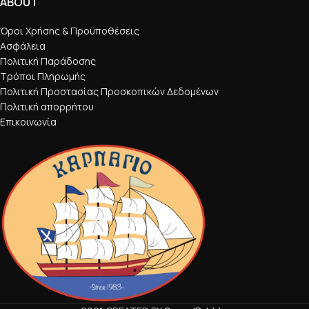
ABOUT
Όροι Χρήσης & Προϋποθέσεις
Ασφάλεια
Πολιτική Παράδοσης
Τρόποι Πληρωμής
Πολιτική Προστασίας Προσκοπικών Δεδομένων
Πολιτική απορρήτου
Επικοινωνία