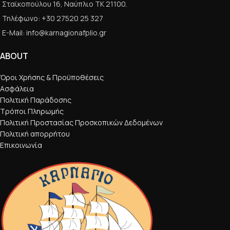
Σταϊκοπούλου 16, Ναύπλιο ΤΚ 21100.
Τηλέφωνο: +30 27520 25 327
E-Mail: info@karnagionafplio.gr
ABOUT
Όροι Χρήσης & Προϋποθέσεις
Ασφάλεια
Πολιτική Παράδοσης
Τρόποι Πληρωμής
Πολιτική Προστασίας Προσκοπικών Δεδομένων
Πολιτική απορρήτου
Επικοινωνία