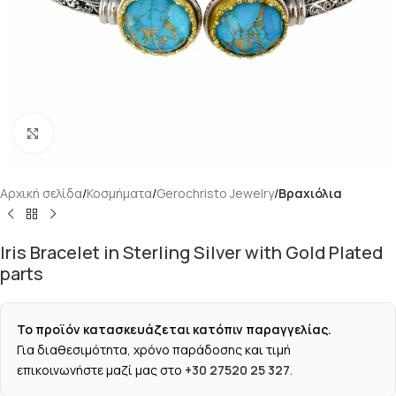
Κάντε κλικ για μεγέθυνση
Αρχική σελίδα
Κοσμήματα
Gerochristo Jewelry
Βραχιόλια
Iris Bracelet in Sterling Silver with Gold Plated
parts
Το προϊόν κατασκευάζεται κατόπιν παραγγελίας.
Για διαθεσιμότητα, χρόνο παράδοσης και τιμή
επικοινωνήστε μαζί μας στο
+30 27520 25 327
.