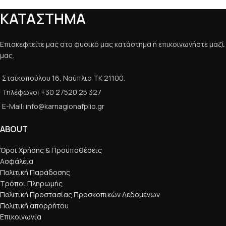
ΚΑΤΑΣΤΗΜΑ
Επισκεφτείτε μας στο φυσικό μας κατάστημα ή επικοινωνήστε μαζί
μας.
Σταϊκοπούλου 16, Ναύπλιο ΤΚ 21100.
Τηλέφωνο: +30 27520 25 327
E-Mail: info@karnagionafplio.gr
ABOUT
Όροι Χρήσης & Προϋποθέσεις
Ασφάλεια
Πολιτική Παράδοσης
Τρόποι Πληρωμής
Πολιτική Προστασίας Προσκοπικών Δεδομένων
Πολιτική απορρήτου
Επικοινωνία