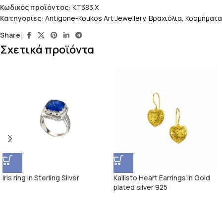
Κωδικός προϊόντος:
KT383.X
Κατηγορίες:
Antigone-Koukos Art Jewellery
,
Βραχιόλια
,
Κοσμήματα
Share:
Σχετικά προϊόντα
Iris ring in Sterling Silver
Kallisto Heart Earrings in Gold
plated silver 925