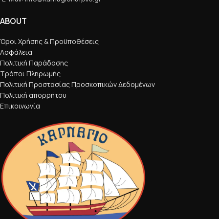
ABOUT
Όροι Χρήσης & Προϋποθέσεις
Ασφάλεια
Πολιτική Παράδοσης
Τρόποι Πληρωμής
Πολιτική Προστασίας Προσκοπικών Δεδομένων
Πολιτική απορρήτου
Επικοινωνία