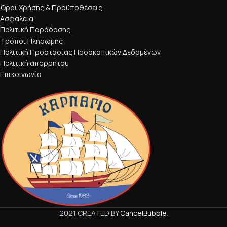
Όροι Χρήσης & Προϋποθέσεις
Ασφάλεια
Πολιτική Παράδοσης
Τρόποι Πληρωμής
Πολιτική Προστασίας Προσκοπικών Δεδομένων
Πολιτική απορρήτου
Επικοινωνία
2021 CREATED BY
CancelBubble
.