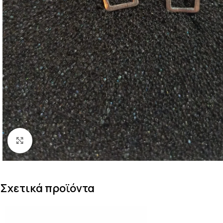
Κάντε κλικ για μεγέθυνση
Σχετικά προϊόντα