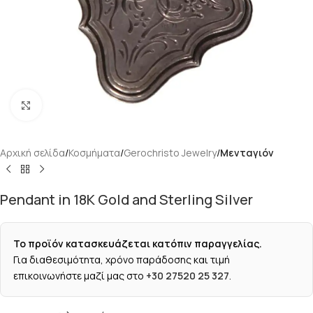
Κάντε κλικ για μεγέθυνση
Αρχική σελίδα
Κοσμήματα
Gerochristo Jewelry
Μενταγιόν
Pendant in 18K Gold and Sterling Silver
Το προϊόν κατασκευάζεται κατόπιν παραγγελίας.
Για διαθεσιμότητα, χρόνο παράδοσης και τιμή
επικοινωνήστε μαζί μας στο
+30 27520 25 327
.