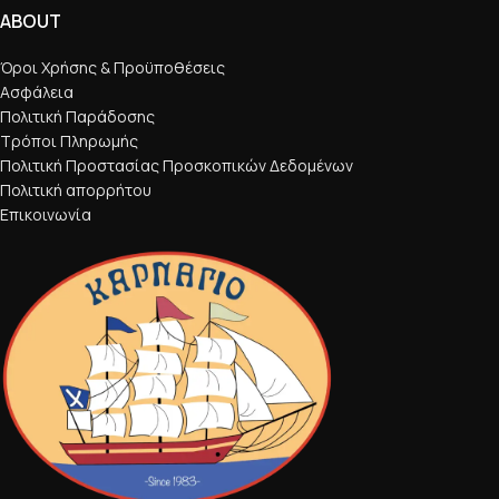
ABOUT
Όροι Χρήσης & Προϋποθέσεις
Ασφάλεια
Πολιτική Παράδοσης
Τρόποι Πληρωμής
Πολιτική Προστασίας Προσκοπικών Δεδομένων
Πολιτική απορρήτου
Επικοινωνία