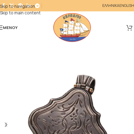
ΕΛΛΗΝΙΚΑ
ENGLISH
Skip to navigation
Skip to main content
ΜΕΝΟΎ