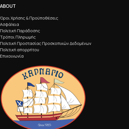
ABOUT
Όροι Χρήσης & Προϋποθέσεις
Ασφάλεια
Πολιτική Παράδοσης
Τρόποι Πληρωμής
Πολιτική Προστασίας Προσκοπικών Δεδομένων
Πολιτική απορρήτου
Επικοινωνία