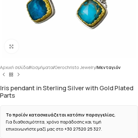
Κάντε κλικ για μεγέθυνση
Αρχική σελίδα
Κοσμήματα
Gerochristo Jewelry
Μενταγιόν
Iris pendant in Sterling Silver with Gold Plated
Parts
Το προϊόν κατασκευάζεται κατόπιν παραγγελίας.
Για διαθεσιμότητα, χρόνο παράδοσης και τιμή
επικοινωνήστε μαζί μας στο
+30 27520 25 327
.