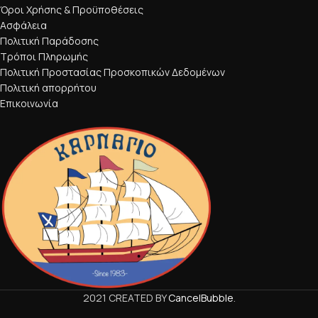
Όροι Χρήσης & Προϋποθέσεις
Ασφάλεια
Πολιτική Παράδοσης
Τρόποι Πληρωμής
Πολιτική Προστασίας Προσκοπικών Δεδομένων
Πολιτική απορρήτου
Επικοινωνία
2021 CREATED BY
CancelBubble
.