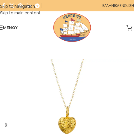
ΕΛΛΗΝΙΚΑ
ENGLISH
Skip to navigation
Skip to main content
ΜΕΝΟΎ