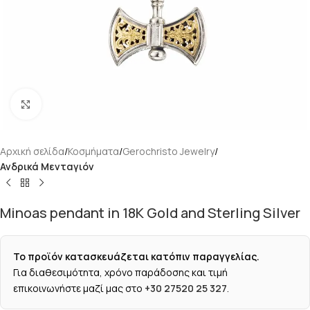
Κάντε κλικ για μεγέθυνση
Αρχική σελίδα
Κοσμήματα
Gerochristo Jewelry
Ανδρικά Μενταγιόν
Minoas pendant in 18K Gold and Sterling Silver
Το προϊόν κατασκευάζεται κατόπιν παραγγελίας.
Για διαθεσιμότητα, χρόνο παράδοσης και τιμή
επικοινωνήστε μαζί μας στο
+30 27520 25 327
.