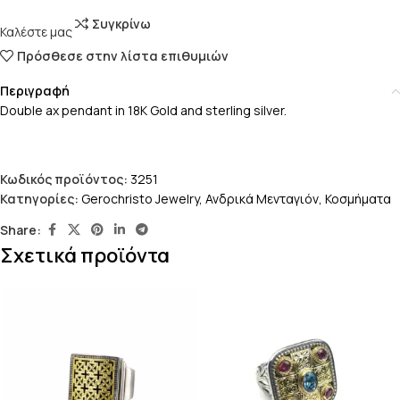
Συγκρίνω
Καλέστε μας
Πρόσθεσε στην λίστα επιθυμιών
Περιγραφή
Double ax pendant in 18K Gold and sterling silver.
Κωδικός προϊόντος:
3251
Κατηγορίες:
Gerochristo Jewelry
,
Ανδρικά Μενταγιόν
,
Κοσμήματα
Share:
Σχετικά προϊόντα