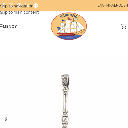
ΕΛΛΗΝΙΚΑ
ENGLISH
Skip to navigation
Skip to main content
ΜΕΝΟΎ