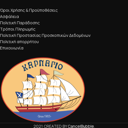
Όροι Χρήσης & Προϋποθέσεις
Ασφάλεια
Πολιτική Παράδοσης
Τρόποι Πληρωμής
Πολιτική Προστασίας Προσκοπικών Δεδομένων
Πολιτική απορρήτου
Επικοινωνία
2021 CREATED BY
CancelBubble
.