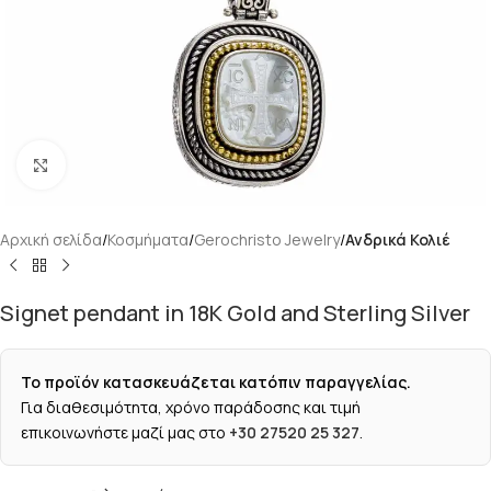
Κάντε κλικ για μεγέθυνση
Αρχική σελίδα
Κοσμήματα
Gerochristo Jewelry
Ανδρικά Κολιέ
Signet pendant in 18K Gold and Sterling Silver
Το προϊόν κατασκευάζεται κατόπιν παραγγελίας.
Για διαθεσιμότητα, χρόνο παράδοσης και τιμή
επικοινωνήστε μαζί μας στο
+30 27520 25 327
.