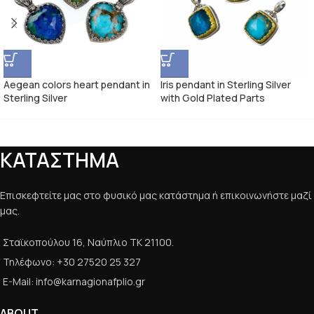
Aegean colors heart pendant in
Iris pendant in Sterling Silver
Sterling Silver
with Gold Plated Parts
ΚΑΤΑΣΤΗΜΑ
Επισκεφτείτε μας στο φυσικό μας κατάστημα ή επικοινωνήστε μαζί
μας.
Σταϊκοπούλου 16, Ναύπλιο ΤΚ 21100.
Τηλέφωνο: +30 27520 25 327
E-Mail: info@karnagionafplio.gr
ABOUT