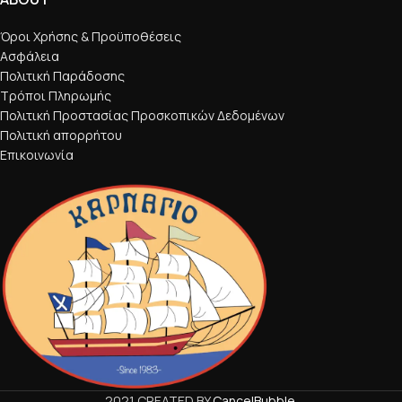
Όροι Χρήσης & Προϋποθέσεις
Ασφάλεια
Πολιτική Παράδοσης
Τρόποι Πληρωμής
Πολιτική Προστασίας Προσκοπικών Δεδομένων
Πολιτική απορρήτου
Επικοινωνία
2021 CREATED BY
CancelBubble
.