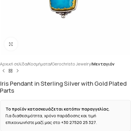
Κάντε κλικ για μεγέθυνση
Αρχική σελίδα
Κοσμήματα
Gerochristo Jewelry
Μενταγιόν
Iris Pendant in Sterling Silver with Gold Plated
Parts
Το προϊόν κατασκευάζεται κατόπιν παραγγελίας.
Για διαθεσιμότητα, χρόνο παράδοσης και τιμή
επικοινωνήστε μαζί μας στο
+30 27520 25 327
.