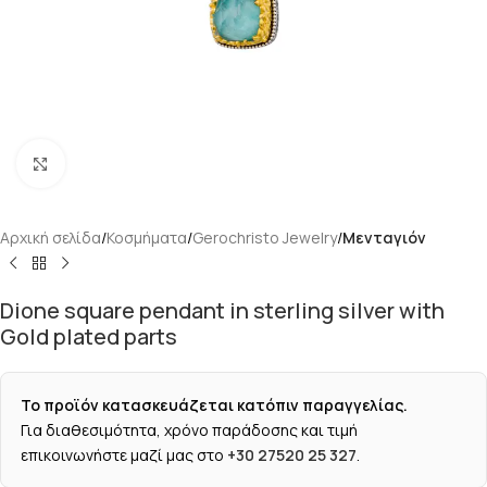
Κάντε κλικ για μεγέθυνση
Αρχική σελίδα
Κοσμήματα
Gerochristo Jewelry
Μενταγιόν
Dione square pendant in sterling silver with
Gold plated parts
Το προϊόν κατασκευάζεται κατόπιν παραγγελίας.
Για διαθεσιμότητα, χρόνο παράδοσης και τιμή
επικοινωνήστε μαζί μας στο
+30 27520 25 327
.