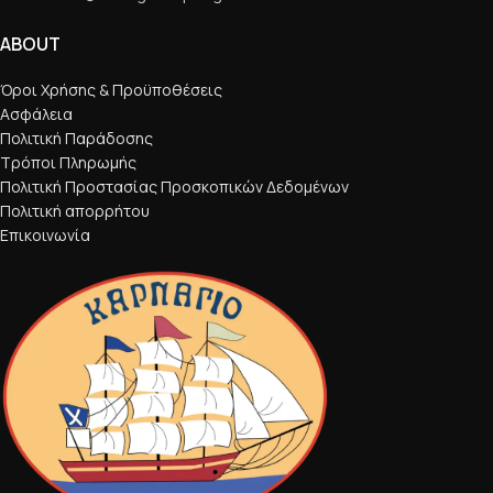
ABOUT
Όροι Χρήσης & Προϋποθέσεις
Ασφάλεια
Πολιτική Παράδοσης
Τρόποι Πληρωμής
Πολιτική Προστασίας Προσκοπικών Δεδομένων
Πολιτική απορρήτου
Επικοινωνία