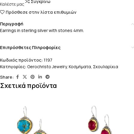
Συγκρίνω
Καλέστε μας
Πρόσθεσε στην λίστα επιθυμιών
Περιγραφή
Earrings in sterling silver with stones 4mm.
Επιπρόσθετες Πληροφορίες
Κωδικός προϊόντος:
1197
Κατηγορίες:
Gerochristo Jewelry
,
Κοσμήματα
,
Σκουλαρίκια
Share:
Σχετικά προϊόντα