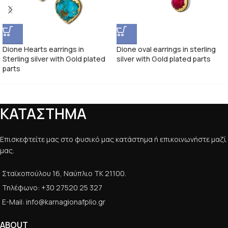
Dione Hearts earrings in
Dione oval earrings in sterling
Sterling silver with Gold plated
silver with Gold plated parts
parts
ΚΑΤΑΣΤΗΜΑ
Επισκεφτείτε μας στο φυσικό μας κατάστημα ή επικοινωνήστε μαζί
μας.
Σταϊκοπούλου 16, Ναύπλιο ΤΚ 21100.
Τηλέφωνο: +30 27520 25 327
E-Mail: info@karnagionafplio.gr
ABOUT