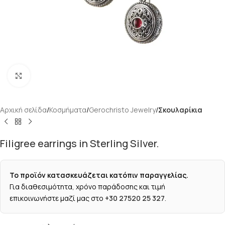
Κάντε κλικ για μεγέθυνση
Αρχική σελίδα
Κοσμήματα
Gerochristo Jewelry
Σκουλαρίκια
Filigree earrings in Sterling Silver.
Το προϊόν κατασκευάζεται κατόπιν παραγγελίας.
Για διαθεσιμότητα, χρόνο παράδοσης και τιμή
επικοινωνήστε μαζί μας στο
+30 27520 25 327
.