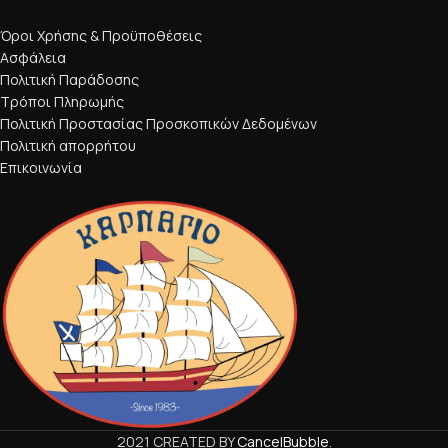
Όροι Χρήσης & Προϋποθέσεις
Ασφάλεια
Πολιτική Παράδοσης
Τρόποι Πληρωμής
Πολιτική Προστασίας Προσκοπικών Δεδομένων
Πολιτική απορρήτου
Επικοινωνία
2021 CREATED BY
CancelBubble
.