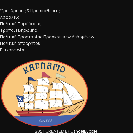
Όροι Χρήσης & Προϋποθέσεις
Ασφάλεια
Πολιτική Παράδοσης
Τρόποι Πληρωμής
Πολιτική Προστασίας Προσκοπικών Δεδομένων
Πολιτική απορρήτου
Επικοινωνία
2021 CREATED BY
CancelBubble
.