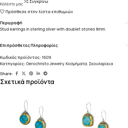
Συγκρίνω
Καλέστε μας
Πρόσθεσε στην λίστα επιθυμιών
Περιγραφή
Stud earrings in sterling silver with doublet stones 8mm.
Επιπρόσθετες Πληροφορίες
Κωδικός προϊόντος:
1609
Κατηγορίες:
Gerochristo Jewelry
,
Κοσμήματα
,
Σκουλαρίκια
Share:
Σχετικά προϊόντα