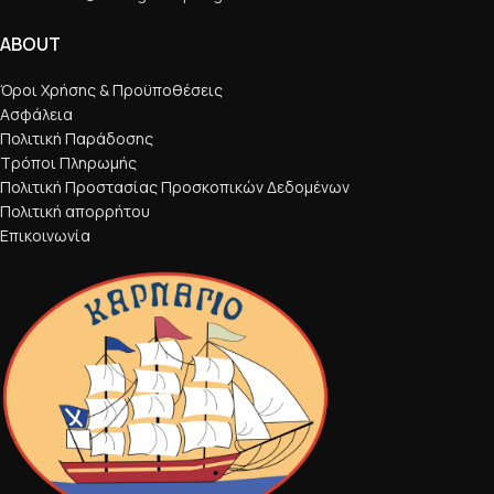
ABOUT
Όροι Χρήσης & Προϋποθέσεις
Ασφάλεια
Πολιτική Παράδοσης
Τρόποι Πληρωμής
Πολιτική Προστασίας Προσκοπικών Δεδομένων
Πολιτική απορρήτου
Επικοινωνία