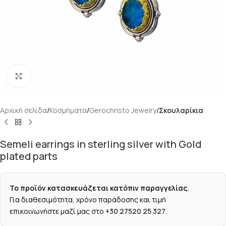
Κάντε κλικ για μεγέθυνση
Αρχική σελίδα
Κοσμήματα
Gerochristo Jewelry
Σκουλαρίκια
Semeli earrings in sterling silver with Gold
plated parts
Το προϊόν κατασκευάζεται κατόπιν παραγγελίας.
Για διαθεσιμότητα, χρόνο παράδοσης και τιμή
επικοινωνήστε μαζί μας στο
+30 27520 25 327
.