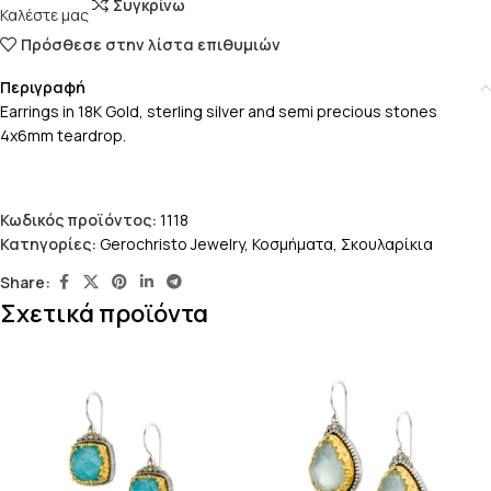
Συγκρίνω
Καλέστε μας
Πρόσθεσε στην λίστα επιθυμιών
Περιγραφή
Earrings in 18K Gold, sterling silver and semi precious stones
4x6mm teardrop.
Κωδικός προϊόντος:
1118
Κατηγορίες:
Gerochristo Jewelry
,
Κοσμήματα
,
Σκουλαρίκια
Share:
Σχετικά προϊόντα