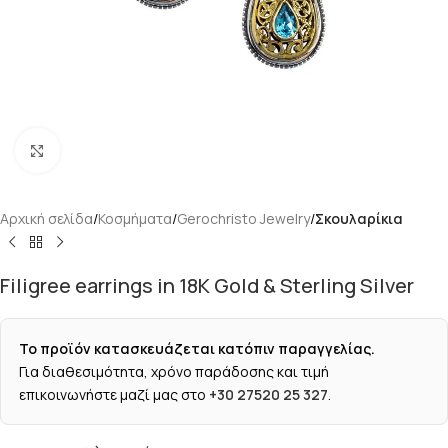
Κάντε κλικ για μεγέθυνση
Αρχική σελίδα
Κοσμήματα
Gerochristo Jewelry
Σκουλαρίκια
Filigree earrings in 18K Gold & Sterling Silver
Το προϊόν κατασκευάζεται κατόπιν παραγγελίας.
Για διαθεσιμότητα, χρόνο παράδοσης και τιμή
επικοινωνήστε μαζί μας στο
+30 27520 25 327
.