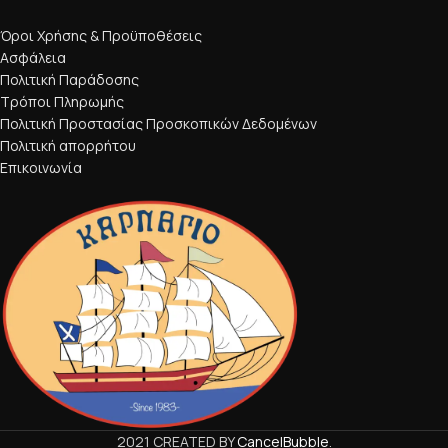
Όροι Χρήσης & Προϋποθέσεις
Ασφάλεια
Πολιτική Παράδοσης
Τρόποι Πληρωμής
Πολιτική Προστασίας Προσκοπικών Δεδομένων
Πολιτική απορρήτου
Επικοινωνία
2021 CREATED BY
CancelBubble
.