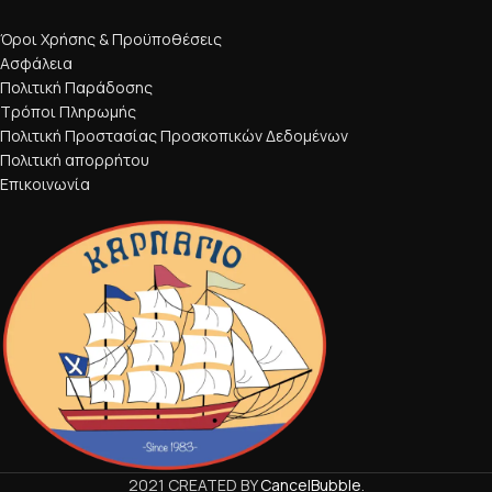
Όροι Χρήσης & Προϋποθέσεις
Ασφάλεια
Πολιτική Παράδοσης
Τρόποι Πληρωμής
Πολιτική Προστασίας Προσκοπικών Δεδομένων
Πολιτική απορρήτου
Επικοινωνία
2021 CREATED BY
CancelBubble
.