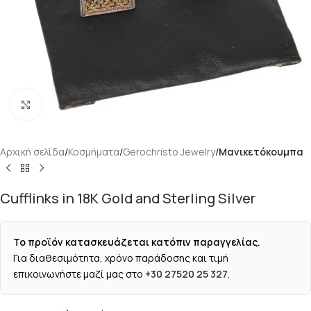
Κάντε κλικ για μεγέθυνση
Αρχική σελίδα
Κοσμήματα
Gerochristo Jewelry
Μανικετόκουμπα
Cufflinks in 18K Gold and Sterling Silver
Το προϊόν κατασκευάζεται κατόπιν παραγγελίας.
Για διαθεσιμότητα, χρόνο παράδοσης και τιμή
επικοινωνήστε μαζί μας στο
+30 27520 25 327
.