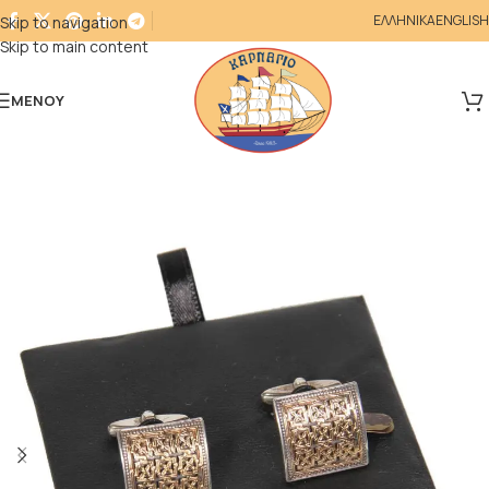
ΕΛΛΗΝΙΚΑ
ENGLISH
Skip to navigation
Skip to main content
ΜΕΝΟΎ