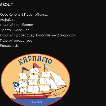
ABOUT
Όροι Χρήσης & Προϋποθέσεις
Ασφάλεια
Πολιτική Παράδοσης
Τρόποι Πληρωμής
Πολιτική Προστασίας Προσκοπικών Δεδομένων
Πολιτική απορρήτου
Επικοινωνία