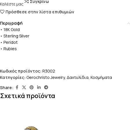
Συγκρίνω
Καλέστε μας
Πρόσθεσε στην λίστα επιθυμιών
Περιγραφή
• 18K Gold
• Sterling Silver
• Peridot
• Rubies
Κωδικός προϊόντος:
R3002
Κατηγορίες:
Gerochristo Jewelry
,
Δαχτυλίδια
,
Κοσμήματα
Share:
Σχετικά προϊόντα