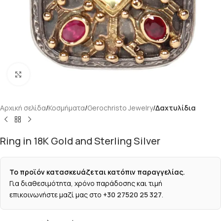
Κάντε κλικ για μεγέθυνση
Αρχική σελίδα
Κοσμήματα
Gerochristo Jewelry
Δαχτυλίδια
Ring in 18K Gold and Sterling Silver
Το προϊόν κατασκευάζεται κατόπιν παραγγελίας.
Για διαθεσιμότητα, χρόνο παράδοσης και τιμή
επικοινωνήστε μαζί μας στο
+30 27520 25 327
.