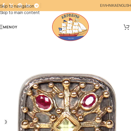
ΕΛΛΗΝΙΚΑ
ENGLISH
Skip to navigation
Skip to main content
ΜΕΝΟΎ