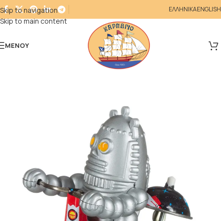
ΕΛΛΗΝΙΚΑ
ENGLISH
Skip to navigation
Skip to main content
ΜΕΝΟΎ