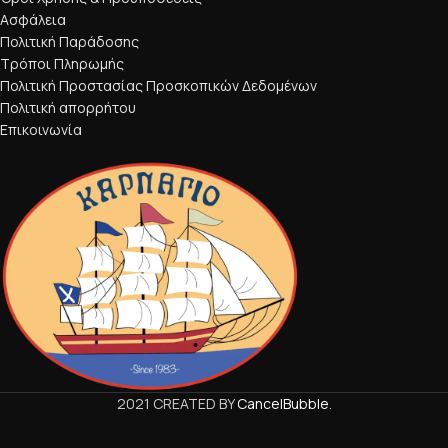
Ασφάλεια
Πολιτική Παράδοσης
Τρόποι Πληρωμής
Πολιτική Προστασίας Προσκοπικών Δεδομένων
Πολιτική απορρήτου
Επικοινωνία
2021 CREATED BY
CancelBubble
.