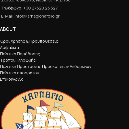
Τηλέφωνο: +30 27520 25 327
E-Mail: info@karnagionafplio.gr
ABOUT
Όροι Χρήσης & Προϋποθέσεις
Ασφάλεια
Πολιτική Παράδοσης
Τρόποι Πληρωμής
Πολιτική Προστασίας Προσκοπικών Δεδομένων
Πολιτική απορρήτου
Επικοινωνία