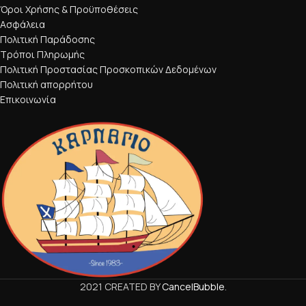
Όροι Χρήσης & Προϋποθέσεις
Ασφάλεια
Πολιτική Παράδοσης
Τρόποι Πληρωμής
Πολιτική Προστασίας Προσκοπικών Δεδομένων
Πολιτική απορρήτου
Επικοινωνία
2021 CREATED BY
CancelBubble
.