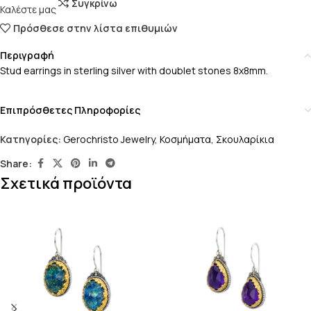
Συγκρίνω
Καλέστε μας
Πρόσθεσε στην λίστα επιθυμιών
Περιγραφή
Stud earrings in sterling silver with doublet stones 8x8mm.
Επιπρόσθετες Πληροφορίες
Κατηγορίες:
Gerochristo Jewelry
,
Κοσμήματα
,
Σκουλαρίκια
Share:
Σχετικά προϊόντα