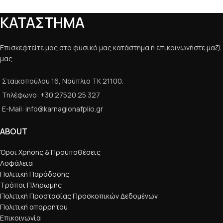
ΚΑΤΑΣΤΗΜΑ
Επισκεφτείτε μας στο φυσικό μας κατάστημα ή επικοινωνήστε μαζί
μας.
Σταϊκοπούλου 16, Ναύπλιο ΤΚ 21100.
Τηλέφωνο: +30 27520 25 327
E-Mail: info@karnagionafplio.gr
ABOUT
Όροι Χρήσης & Προϋποθέσεις
Ασφάλεια
Πολιτική Παράδοσης
Τρόποι Πληρωμής
Πολιτική Προστασίας Προσκοπικών Δεδομένων
Πολιτική απορρήτου
Επικοινωνία