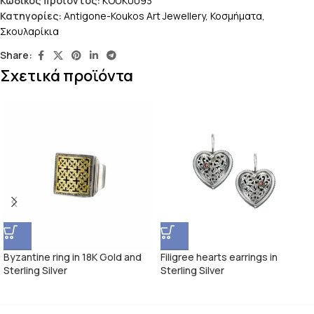
Κωδικός προϊόντος:
KOUK0093
Κατηγορίες:
Antigone-Koukos Art Jewellery
,
Κοσμήματα
,
Σκουλαρίκια
Share:
Σχετικά προϊόντα
Byzantine ring in 18K Gold and
Filigree hearts earrings in
Sterling Silver
Sterling Silver