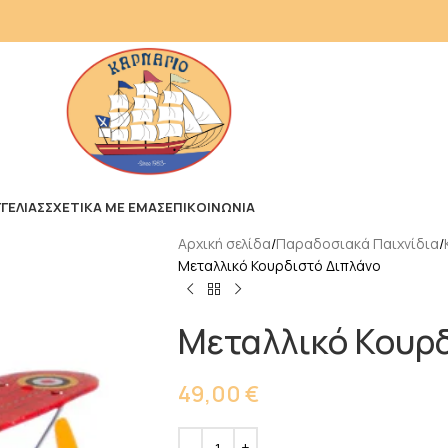
ΓΕΛΙΑΣ
ΣΧΕΤΙΚΑ ΜΕ ΕΜΑΣ
ΕΠΙΚΟΙΝΩΝΙΑ
Αρχική σελίδα
Παραδοσιακά Παιχνίδια
Μεταλλικό Κουρδιστό Διπλάνο
Μεταλλικό Κουρδ
49,00
€