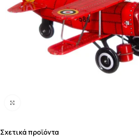
Κάντε κλικ για μεγέθυνση
Σχετικά προϊόντα