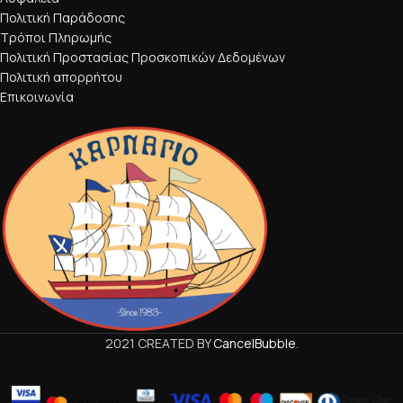
Πολιτική Παράδοσης
Τρόποι Πληρωμής
Πολιτική Προστασίας Προσκοπικών Δεδομένων
Πολιτική απορρήτου
Επικοινωνία
2021 CREATED BY
CancelBubble
.