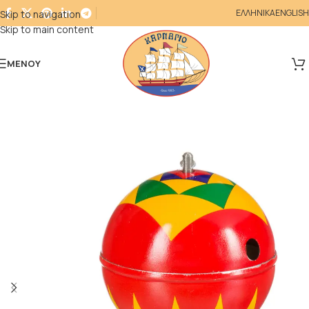
ΕΛΛΗΝΙΚΑ
ENGLISH
Skip to navigation
Skip to main content
ΜΕΝΟΎ