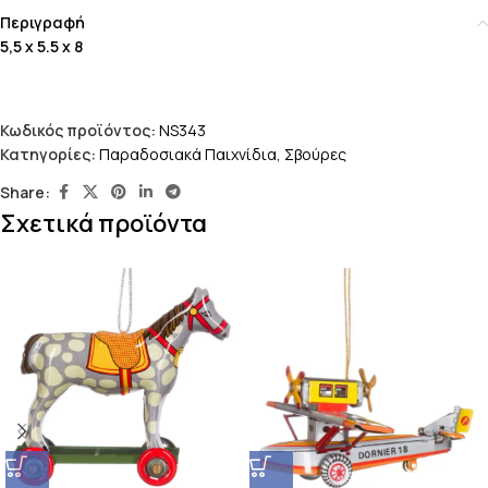
Περιγραφή
5,5 x 5.5 x 8
Κωδικός προϊόντος:
NS343
Κατηγορίες:
Παραδοσιακά Παιχνίδια
,
Σβούρες
Share:
Σχετικά προϊόντα