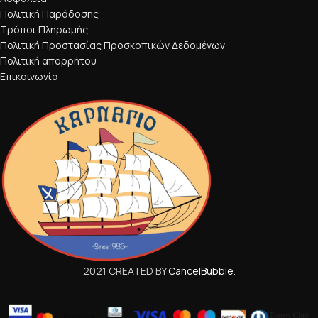
Πολιτική Παράδοσης
Τρόποι Πληρωμής
Πολιτική Προστασίας Προσκοπικών Δεδομένων
Πολιτική απορρήτου
Επικοινωνία
2021 CREATED BY
CancelBubble
.