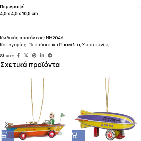
Περιγραφή
4,5 x 4,5 x 10,5 cm
Κωδικός προϊόντος:
NH204A
Κατηγορίες:
Παραδοσιακά Παιχνίδια
,
Χειροτεχνίες
Share:
Σχετικά προϊόντα