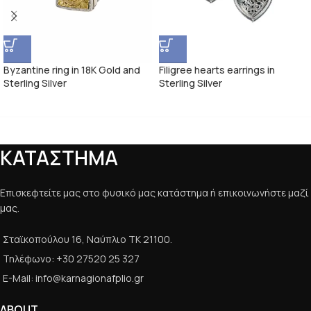
Byzantine ring in 18K Gold and
Filigree hearts earrings in
Sterling Silver
Sterling Silver
ΚΑΤΑΣΤΗΜΑ
Επισκεφτείτε μας στο φυσικό μας κατάστημα ή επικοινωνήστε μαζί
μας.
Σταϊκοπούλου 16, Ναύπλιο ΤΚ 21100.
Τηλέφωνο: +30 27520 25 327
E-Mail: info@karnagionafplio.gr
ABOUT