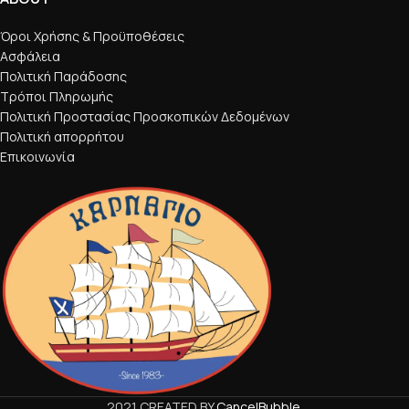
Όροι Χρήσης & Προϋποθέσεις
Ασφάλεια
Πολιτική Παράδοσης
Τρόποι Πληρωμής
Πολιτική Προστασίας Προσκοπικών Δεδομένων
Πολιτική απορρήτου
Επικοινωνία
2021 CREATED BY
CancelBubble
.