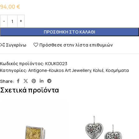
94,00
€
ΠΡΟΣΘΉΚΗ ΣΤΟ ΚΑΛΆΘΙ
Συγκρίνω
Πρόσθεσε στην λίστα επιθυμιών
Κωδικός προϊόντος:
KOUK0023
Κατηγορίες:
Antigone-Koukos Art Jewellery
,
Κολιέ
,
Κοσμήματα
Share:
Σχετικά προϊόντα