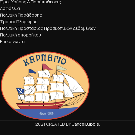
Όροι Χρήσης & Προϋποθέσεις
Ασφάλεια
Πολιτική Παράδοσης
Τρόποι Πληρωμής
Πολιτική Προστασίας Προσκοπικών Δεδομένων
Πολιτική απορρήτου
Επικοινωνία
2021 CREATED BY
CancelBubble
.