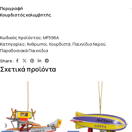
Περιγραφή
Κουρδιστός κολυμβητής
Κωδικός προϊόντος:
MF596A
Κατηγορίες:
Άνθρωποι
,
Κουρδιστά
,
Παιχνίδια Νερού
,
Παραδοσιακά Παιχνίδια
Share:
Σχετικά προϊόντα