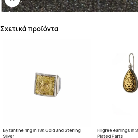
Σχετικά προϊόντα
Byzantine ring in 18K Gold and Sterling
Filigree earrings in 
Silver
Plated Parts