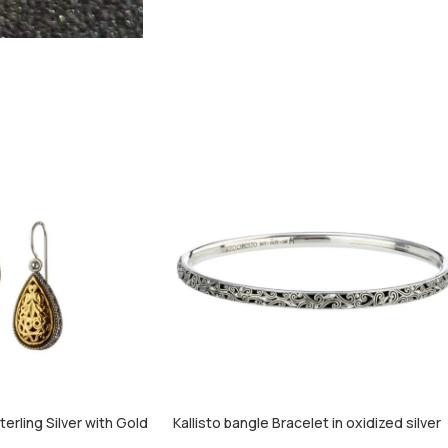
Sterling Silver with Gold
Kallisto bangle Bracelet in oxidized silver