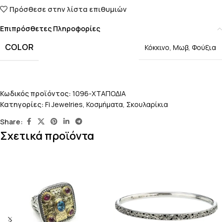
Πρόσθεσε στην λίστα επιθυμιών
Επιπρόσθετες Πληροφορίες
COLOR
Κόκκινο
,
Μωβ
,
Φούξια
Κωδικός προϊόντος:
1096-ΧΤΑΠΟΔΙΑ
Κατηγορίες:
Fi Jewelries
,
Κοσμήματα
,
Σκουλαρίκια
Share:
Σχετικά προϊόντα