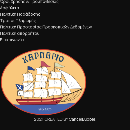
Όροι Χρήσης & Προϋποθέσεις
Ασφάλεια
Πολιτική Παράδοσης
Τρόποι Πληρωμής
Πολιτική Προστασίας Προσκοπικών Δεδομένων
Πολιτική απορρήτου
Επικοινωνία
2021 CREATED BY
CancelBubble
.