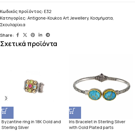
Κωδικός προϊόντος:
E32
Κατηγορίες:
Antigone-Koukos Art Jewellery
,
Κοσμήματα
,
Σκουλαρίκια
Share:
Σχετικά προϊόντα
Byzantine ring in 18K Gold and
Iris Bracelet in Sterling Silver
Sterling Silver
with Gold Plated parts