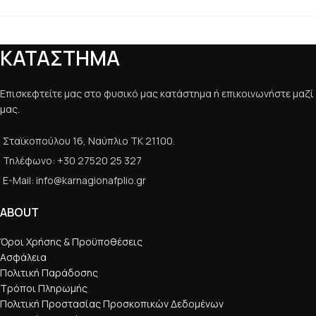
ΚΑΤΑΣΤΗΜΑ
Επισκεφτείτε μας στο φυσικό μας κατάστημα ή επικοινωνήστε μαζί
μας.
Σταϊκοπούλου 16, Ναύπλιο ΤΚ 21100.
Τηλέφωνο: +30 27520 25 327
E-Mail: info@karnagionafplio.gr
ABOUT
Όροι Χρήσης & Προϋποθέσεις
Ασφάλεια
Πολιτική Παράδοσης
Τρόποι Πληρωμής
Πολιτική Προστασίας Προσκοπικών Δεδομένων