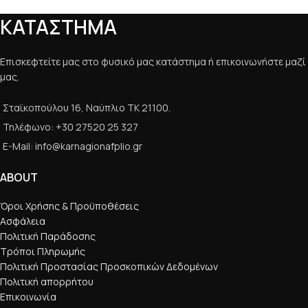
ΚΑΤΑΣΤΗΜΑ
Επισκεφτείτε μας στο φυσικό μας κατάστημα ή επικοινωνήστε μαζί
μας.
Σταϊκοπούλου 16, Ναύπλιο ΤΚ 21100.
Τηλέφωνο: +30 27520 25 327
E-Mail: info@karnagionafplio.gr
ABOUT
Όροι Χρήσης & Προϋποθέσεις
Ασφάλεια
Πολιτική Παράδοσης
Τρόποι Πληρωμής
Πολιτική Προστασίας Προσκοπικών Δεδομένων
Πολιτική απορρήτου
Επικοινωνία