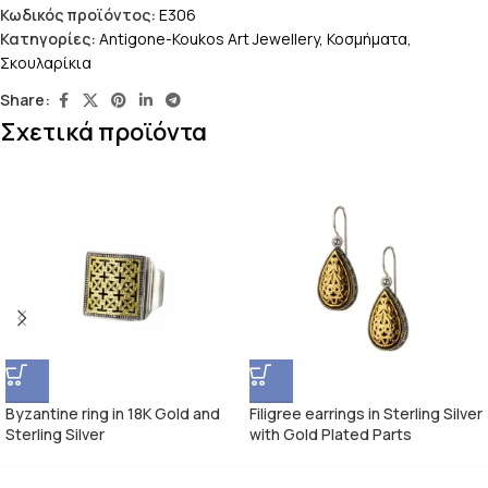
Κωδικός προϊόντος:
E306
Κατηγορίες:
Antigone-Koukos Art Jewellery
,
Κοσμήματα
,
Σκουλαρίκια
Share:
Σχετικά προϊόντα
Byzantine ring in 18K Gold and
Filigree earrings in Sterling Silver
Sterling Silver
with Gold Plated Parts