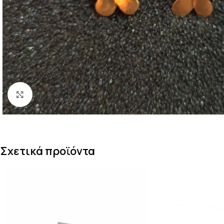
Κάντε κλικ για μεγέθυνση
Σχετικά προϊόντα