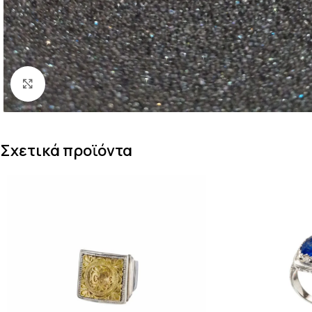
Κάντε κλικ για μεγέθυνση
Σχετικά προϊόντα