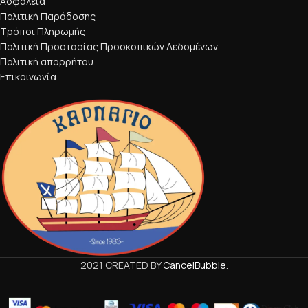
Ασφάλεια
Πολιτική Παράδοσης
Τρόποι Πληρωμής
Πολιτική Προστασίας Προσκοπικών Δεδομένων
Πολιτική απορρήτου
Επικοινωνία
2021 CREATED BY
CancelBubble
.