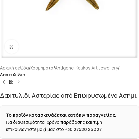
Κάντε κλικ για μεγέθυνση
Αρχική σελίδα
Κοσμήματα
Antigone-Koukos Art Jewellery
Δαχτυλίδια
Δαχτυλίδι Αστερίας από Επιχρυσωμένο Ασήμι
Το προϊόν κατασκευάζεται κατόπιν παραγγελίας.
Για διαθεσιμότητα, χρόνο παράδοσης και τιμή
επικοινωνήστε μαζί μας στο
+30 27520 25 327
.